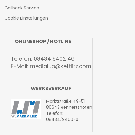
Callback Service
Cookie Einstellungen
ONLINESHOP / HOTLINE
Telefon: 08434 9402 46
E-Mail:
medialub@kettlitz.com
WERKSVERKAUF
Marktstraße 49-51
86643 Rennertshofen
Telefon:
08434/9400-0