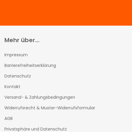
Mehr über...
Impressum
Barrierefreiheitserklärung
Datenschutz
Kontakt
Versand- & Zahlungsbedingungen
Widerrufsrecht & Muster-Widerrufsformular
AGB
Privatsphäre und Datenschutz