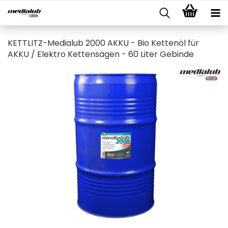
KETTLITZ-Medialub 2000 AKKU - Bio Kettenöl für
AKKU / Elektro Kettensägen - 60 Liter Gebinde