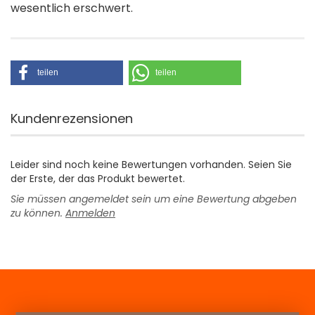
wesentlich erschwert.
teilen
teilen
Kundenrezensionen
Leider sind noch keine Bewertungen vorhanden. Seien Sie
der Erste, der das Produkt bewertet.
Sie müssen angemeldet sein um eine Bewertung abgeben
zu können.
Anmelden