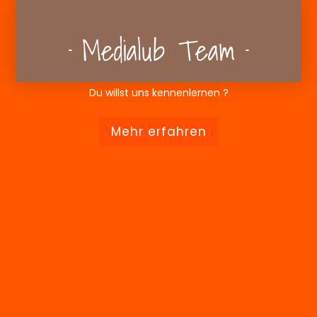
Medialub Team
Du willst uns kennenlernen ?
Mehr erfahren