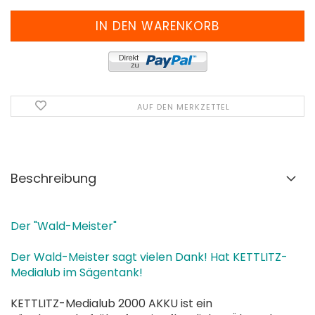
AUF DEN MERKZETTEL
Beschreibung
Der "Wald-Meister"
Der Wald-Meister sagt vielen Dank! Hat KETTLITZ-
Medialub im Sägentank!
KETTLITZ-Medialub 2000 AKKU ist ein