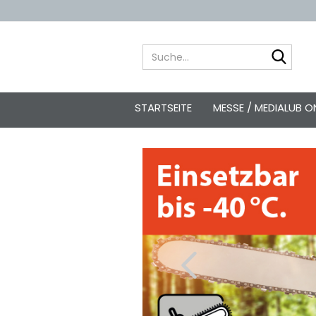
Suche
STARTSEITE
MESSE / MEDIALUB 