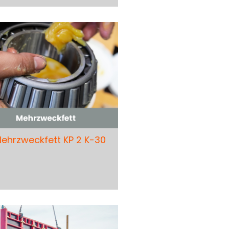
ehrzweckfett KP 2 K-30