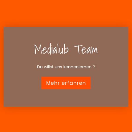
Medialub Team
Du willst uns kennenlernen ?
Mehr erfahren