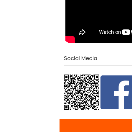
Social Media