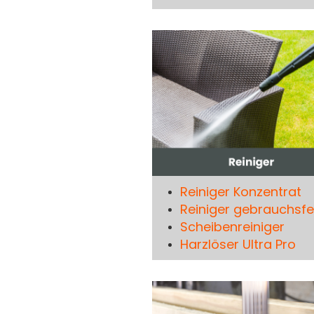
Reiniger Konzentrat
Reiniger gebrauchsfe
Scheibenreiniger
Harzlöser Ultra Pro