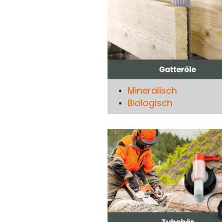
Mineralisch
Biologisch