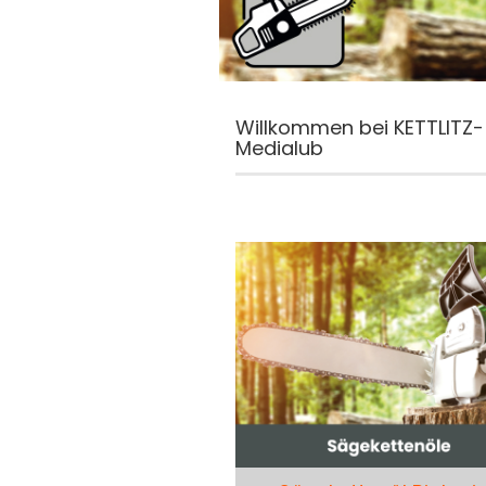
Willkommen bei KETTLITZ-
Medialub