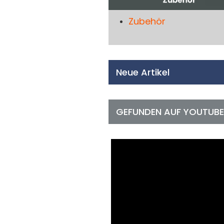
Zubehör
Neue Artikel
GEFUNDEN AUF YOUTUBE