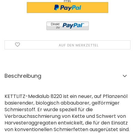
mit
AUF DEN MERKZETTEL
Beschreibung
KETTLITZ-Medialub 8220 ist ein neuer, auf Pflanzenöl
basierender, biologisch abbaubarer, gelförmiger
Schmierstoff. Er wurde speziell für die
Verbrauchsschmierung von Kette und Schwert von
Harvesteraggregaten entwickelt, die für den Einsatz
von konventionellen Schmierfetten ausgerüstet sind.