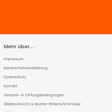
Mehr über...
Impressum
Barrierefreiheitserklärung
Datenschutz
Kontakt
Versand- & Zahlungsbedingungen
Widerrufsrecht & Muster-Widerrufsformular