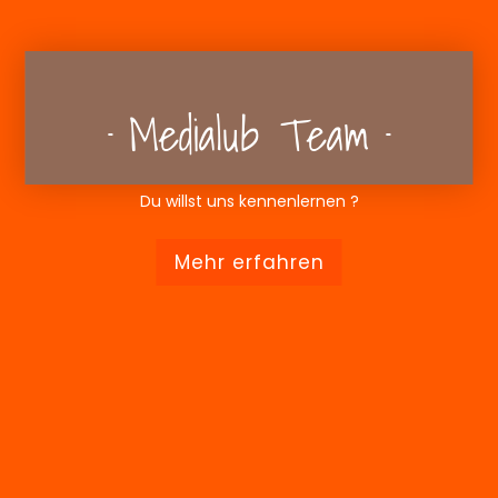
Medialub Team
Du willst uns kennenlernen ?
Mehr erfahren