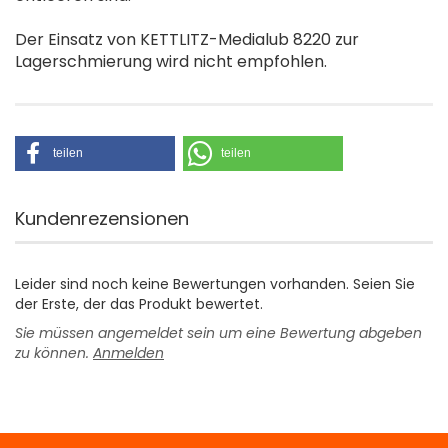
Der Einsatz von KETTLITZ-Medialub 8220 zur
Lagerschmierung wird nicht empfohlen.
teilen
teilen
Kundenrezensionen
Leider sind noch keine Bewertungen vorhanden. Seien Sie
der Erste, der das Produkt bewertet.
Sie müssen angemeldet sein um eine Bewertung abgeben
zu können.
Anmelden