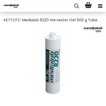
KETTLITZ-Medialub 8220 Harvester Gel 500 g Tube