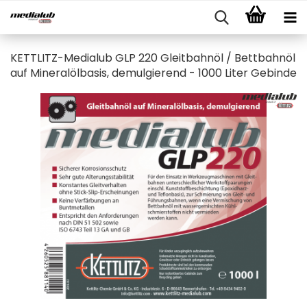
KETTLITZ-Medialub GLP 220 Gleitbahnöl / Bettbahnöl
auf Mineralölbasis, demulgierend - 1000 Liter Gebinde