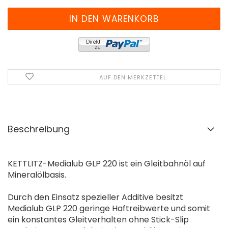
AUF DEN MERKZETTEL
Beschreibung
KETTLITZ-Medialub GLP 220 ist ein Gleitbahnöl auf
Mineralölbasis.
Durch den Einsatz spezieller Additive besitzt
Medialub GLP 220 geringe Haftreibwerte und somit
ein konstantes Gleitverhalten ohne Stick-Slip