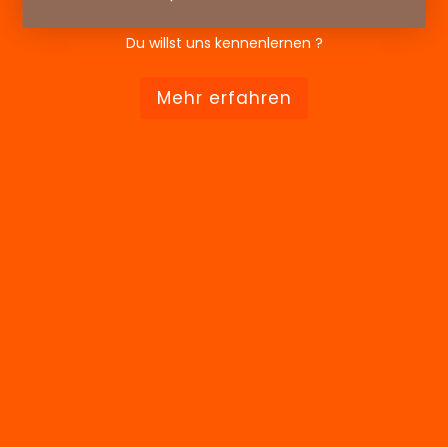
Du willst uns kennenlernen ?
Mehr erfahren