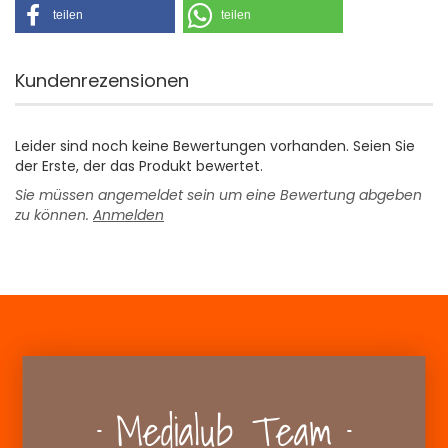
teilen
teilen
Kundenrezensionen
Leider sind noch keine Bewertungen vorhanden. Seien Sie
der Erste, der das Produkt bewertet.
Sie müssen angemeldet sein um eine Bewertung abgeben
zu können.
Anmelden
Medialub Team