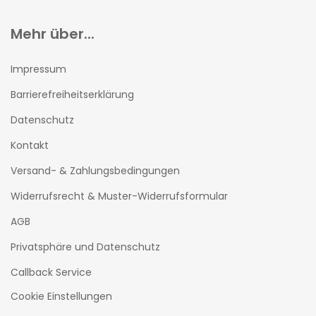
Mehr über...
Impressum
Barrierefreiheitserklärung
Datenschutz
Kontakt
Versand- & Zahlungsbedingungen
Widerrufsrecht & Muster-Widerrufsformular
AGB
Privatsphäre und Datenschutz
Callback Service
Cookie Einstellungen