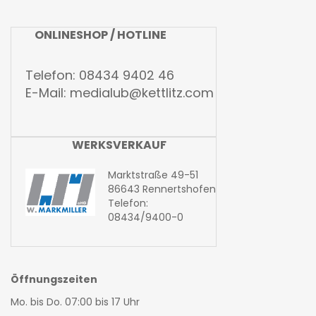
ONLINESHOP / HOTLINE
Telefon: 08434 9402 46
E-Mail:
medialub@kettlitz.com
WERKSVERKAUF
Marktstraße 49-51
86643 Rennertshofen
Telefon:
08434/9400-0
Öffnungszeiten
Mo. bis Do. 07:00 bis 17 Uhr