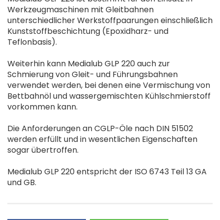
Werkzeugmaschinen mit Gleitbahnen
unterschiedlicher Werkstoffpaarungen einschließlich
Kunststoffbeschichtung (Epoxidharz- und
Teflonbasis).
Weiterhin kann Medialub GLP 220 auch zur
Schmierung von Gleit- und Führungsbahnen
verwendet werden, bei denen eine Vermischung von
Bettbahnöl und wassergemischten Kühlschmierstoff
vorkommen kann.
Die Anforderungen an CGLP-Öle nach DIN 51502
werden erfüllt und in wesentlichen Eigenschaften
sogar übertroffen.
Medialub GLP 220 entspricht der ISO 6743 Teil 13 GA
und GB.