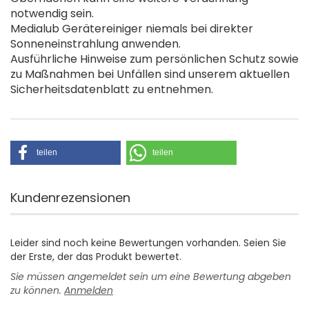
notwendig sein.
Medialub Gerätereiniger niemals bei direkter
Sonneneinstrahlung anwenden.
Ausführliche Hinweise zum persönlichen Schutz sowie
zu Maßnahmen bei Unfällen sind unserem aktuellen
Sicherheitsdatenblatt zu entnehmen.
teilen
teilen
Kundenrezensionen
Leider sind noch keine Bewertungen vorhanden. Seien Sie
der Erste, der das Produkt bewertet.
Sie müssen angemeldet sein um eine Bewertung abgeben
zu können.
Anmelden