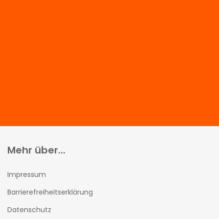
Mehr über...
Impressum
Barrierefreiheitserklärung
Datenschutz