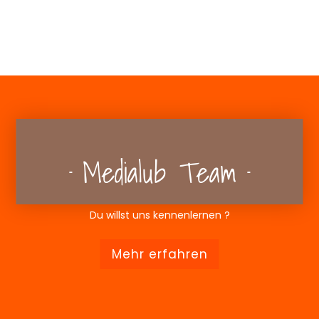
Medialub Team
Du willst uns kennenlernen ?
Mehr erfahren