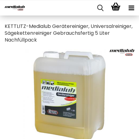
KETTLITZ-Medialub Gerätereiniger, Universalreiniger,
Sägekettenreiniger Gebrauchsfertig 5 Liter
Nachfüllpack