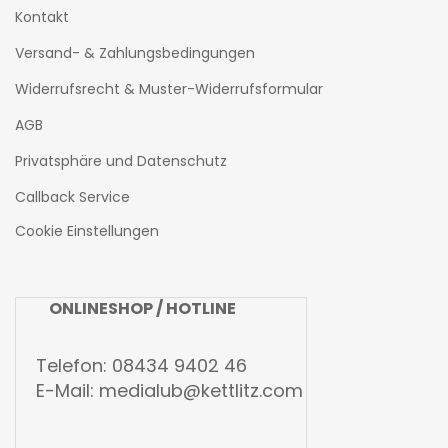
Kontakt
Versand- & Zahlungsbedingungen
Widerrufsrecht & Muster-Widerrufsformular
AGB
Privatsphäre und Datenschutz
Callback Service
Cookie Einstellungen
ONLINESHOP / HOTLINE
Telefon: 08434 9402 46
E-Mail:
medialub@kettlitz.com