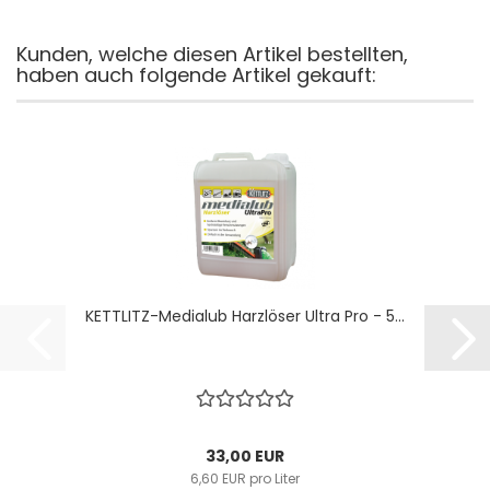
Kunden, welche diesen Artikel bestellten,
haben auch folgende Artikel gekauft:
KETTLITZ-Medialub Harzlöser Ultra Pro - 5...
33,00 EUR
6,60 EUR pro Liter