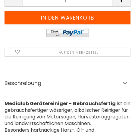
AUF DEN MERKZETTEL
Beschreibung
Medialub Gerätereiniger - Gebrauchsfertig
ist ein
gebrauchsfertiger wässriger, alkalischer Reiniger für
die Reinigung von Motorsägen, Harvesteraggregaten
und landwirtschaftlichen Maschinen.
Besonders hartnäckige Harz-, Öl- und