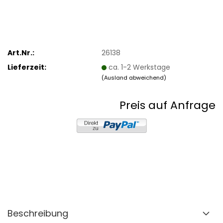
Art.Nr.:
26138
Lieferzeit:
ca. 1-2 Werkstage
(Ausland abweichend)
Preis auf Anfrage
Beschreibung