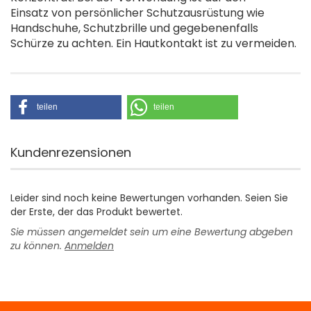
Einsatz von persönlicher Schutzausrüstung wie
Handschuhe, Schutzbrille und gegebenenfalls
Schürze zu achten. Ein Hautkontakt ist zu vermeiden.
teilen
teilen
Kundenrezensionen
Leider sind noch keine Bewertungen vorhanden. Seien Sie
der Erste, der das Produkt bewertet.
Sie müssen angemeldet sein um eine Bewertung abgeben
zu können.
Anmelden