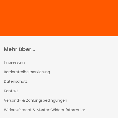
Mehr über...
Impressum
Barrierefreiheitserklärung
Datenschutz
Kontakt
Versand- & Zahlungsbedingungen
Widerrufsrecht & Muster-Widerrufsformular