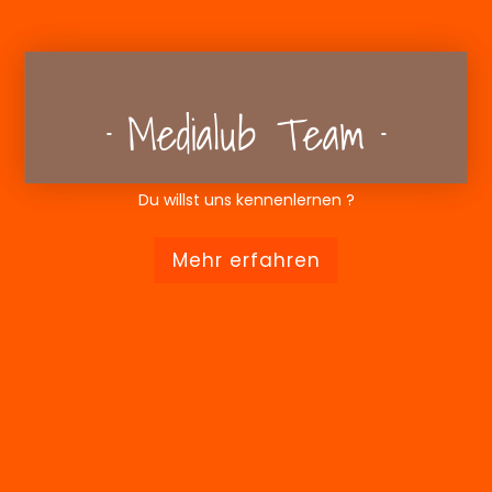
Medialub Team
Du willst uns kennenlernen ?
Mehr erfahren