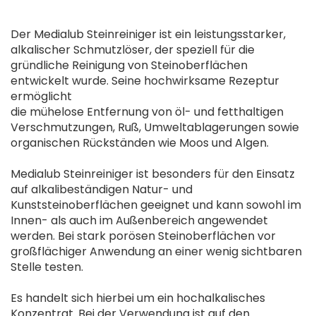
Der Medialub Steinreiniger ist ein leistungsstarker,
alkalischer Schmutzlöser, der speziell für die
gründliche Reinigung von Steinoberflächen
entwickelt wurde. Seine hochwirksame Rezeptur
ermöglicht
die mühelose Entfernung von öl- und fetthaltigen
Verschmutzungen, Ruß, Umweltablagerungen sowie
organischen Rückständen wie Moos und Algen.
Medialub Steinreiniger ist besonders für den Einsatz
auf alkalibeständigen Natur- und
Kunststeinoberflächen geeignet und kann sowohl im
Innen- als auch im Außenbereich angewendet
werden. Bei stark porösen Steinoberflächen vor
großflächiger Anwendung an einer wenig sichtbaren
Stelle testen.
Es handelt sich hierbei um ein hochalkalisches
Konzentrat. Bei der Verwendung ist auf den