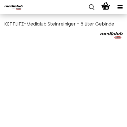
KETTLITZ-Medialub Steinreiniger - 5 Liter Gebinde