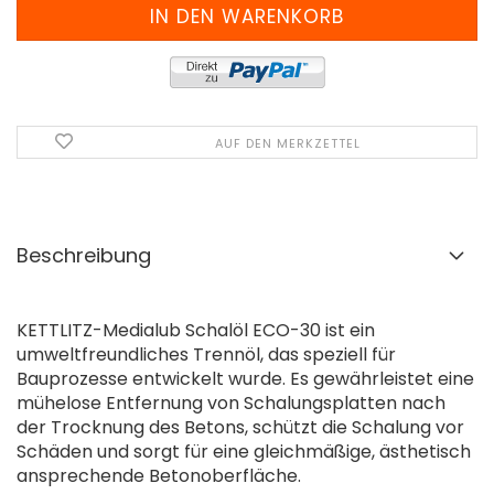
AUF DEN MERKZETTEL
Beschreibung
KETTLITZ-Medialub Schalöl ECO-30 ist ein
umweltfreundliches Trennöl, das speziell für
Bauprozesse entwickelt wurde. Es gewährleistet eine
mühelose Entfernung von Schalungsplatten nach
der Trocknung des Betons, schützt die Schalung vor
Schäden und sorgt für eine gleichmäßige, ästhetisch
ansprechende Betonoberfläche.