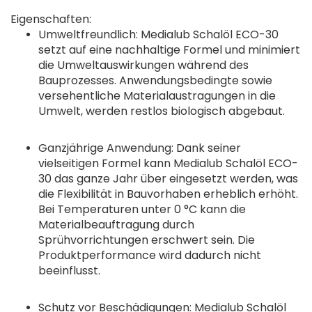
Eigenschaften:
Umweltfreundlich: Medialub Schalöl ECO-30
setzt auf eine nachhaltige Formel und minimiert
die Umweltauswirkungen während des
Bauprozesses. Anwendungsbedingte sowie
versehentliche Materialaustragungen in die
Umwelt, werden restlos biologisch abgebaut.
Ganzjährige Anwendung: Dank seiner
vielseitigen Formel kann Medialub Schalöl ECO-
30 das ganze Jahr über eingesetzt werden, was
die Flexibilität in Bauvorhaben erheblich erhöht.
Bei Temperaturen unter 0 °C kann die
Materialbeauftragung durch
Sprühvorrichtungen erschwert sein. Die
Produktperformance wird dadurch nicht
beeinflusst.
Schutz vor Beschädigungen: Medialub Schalöl