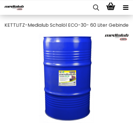
KETTLITZ-Medialub Schalöl ECO-30- 60 Liter Gebinde