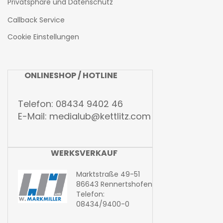
Privatsphäre und Datenschutz
Callback Service
Cookie Einstellungen
ONLINESHOP / HOTLINE
Telefon: 08434 9402 46
E-Mail:
medialub@kettlitz.com
WERKSVERKAUF
Marktstraße 49-51
86643 Rennertshofen
Telefon:
08434/9400-0