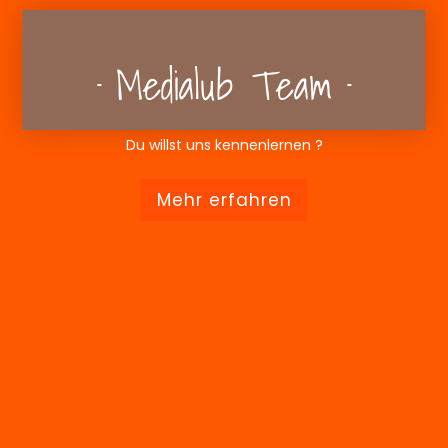
Medialub Team
Du willst uns kennenlernen ?
Mehr erfahren