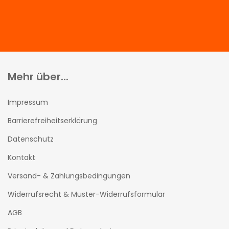
Mehr über...
Impressum
Barrierefreiheitserklärung
Datenschutz
Kontakt
Versand- & Zahlungsbedingungen
Widerrufsrecht & Muster-Widerrufsformular
AGB