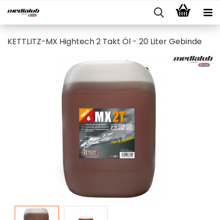
KETTLITZ-MX Hightech 2 Takt Öl - 20 Liter Gebinde