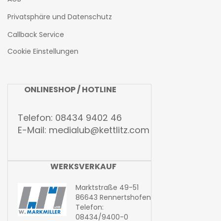
Privatsphäre und Datenschutz
Callback Service
Cookie Einstellungen
ONLINESHOP / HOTLINE
Telefon: 08434 9402 46
E-Mail:
medialub@kettlitz.com
WERKSVERKAUF
Marktstraße 49-51
86643 Rennertshofen
Telefon:
08434/9400-0