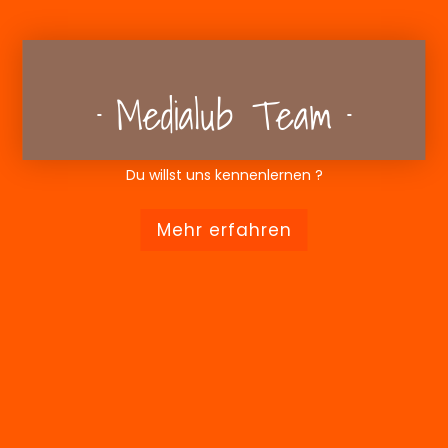
Medialub Team
Du willst uns kennenlernen ?
Mehr erfahren