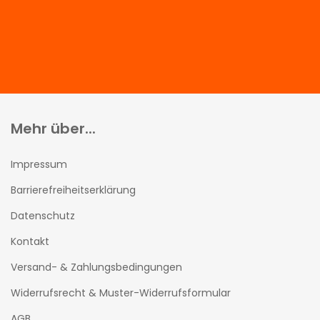
Mehr über...
Impressum
Barrierefreiheitserklärung
Datenschutz
Kontakt
Versand- & Zahlungsbedingungen
Widerrufsrecht & Muster-Widerrufsformular
AGB