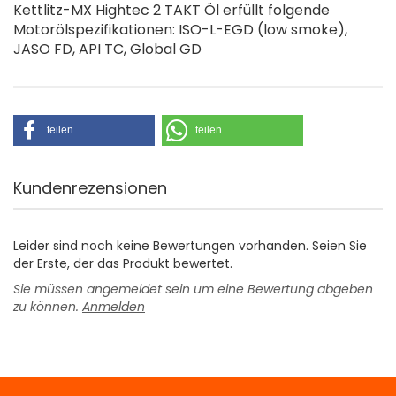
Kettlitz-MX Hightec 2 TAKT Öl erfüllt folgende
Motorölspezifikationen: ISO-L-EGD (low smoke),
JASO FD, API TC, Global GD
teilen
teilen
Kundenrezensionen
Leider sind noch keine Bewertungen vorhanden. Seien Sie
der Erste, der das Produkt bewertet.
Sie müssen angemeldet sein um eine Bewertung abgeben
zu können.
Anmelden