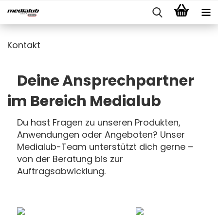
Kontakt
Deine Ansprechpartner
im Bereich Medialub
Du hast Fragen zu unseren Produkten,
Anwendungen oder Angeboten? Unser
Medialub-Team unterstützt dich gerne –
von der Beratung bis zur
Auftragsabwicklung.