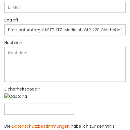
Betreff
Nachricht
Sicherheitscode
DATENSCHUTZBESTIMMUNGEN
Die
Datenschutzbestimmungen
habe ich zur Kenntnis