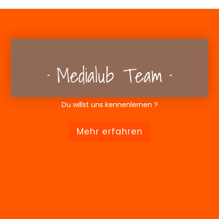
Medialub Team
Du willst uns kennenlernen ?
Mehr erfahren