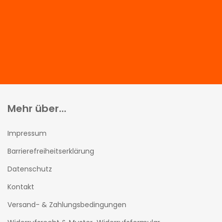
Mehr über...
Impressum
Barrierefreiheitserklärung
Datenschutz
Kontakt
Versand- & Zahlungsbedingungen